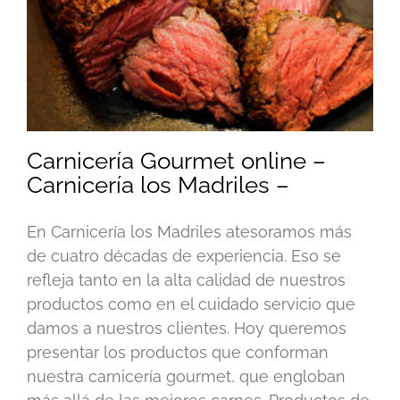
Carnicería Gourmet online –
Carnicería los Madriles –
En Carnicería los Madriles atesoramos más
de cuatro décadas de experiencia. Eso se
refleja tanto en la alta calidad de nuestros
productos como en el cuidado servicio que
damos a nuestros clientes. Hoy queremos
presentar los productos que conforman
nuestra carnicería gourmet, que engloban