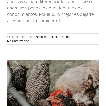
abuelas sabían diferenciar los cortes, pero
ahora son pocos los que tienen estos
conocimientos. Por ello, lo mejor es dejarte
asesorar por tu carnicero, [...]
19 septiembre, 2021
|
Noticias
|
Sin comentarios
Más información