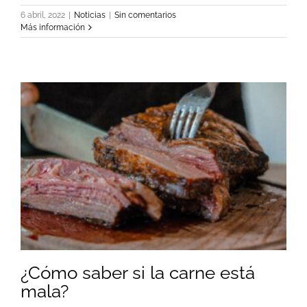
6 abril, 2022
|
Noticias
|
Sin comentarios
Más información
¿Cómo saber si la carne está
mala?