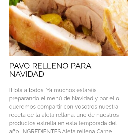
PAVO RELLENO PARA
NAVIDAD
¡Hola a todos! Ya muchos estaréis
preparando el menú de Navidad y por ello
queremos compartir con vosotros nuestra
receta de la aleta rellana, uno de nuestros
productos estrella en esta temporada del
año. INGREDIENTES Aleta rellena Carne