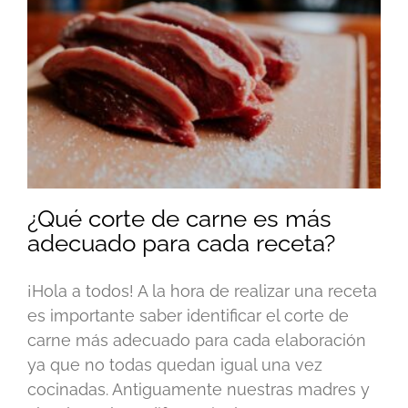
¿Qué corte de carne es más
adecuado para cada receta?
¡Hola a todos! A la hora de realizar una receta
es importante saber identificar el corte de
carne más adecuado para cada elaboración
ya que no todas quedan igual una vez
cocinadas. Antiguamente nuestras madres y