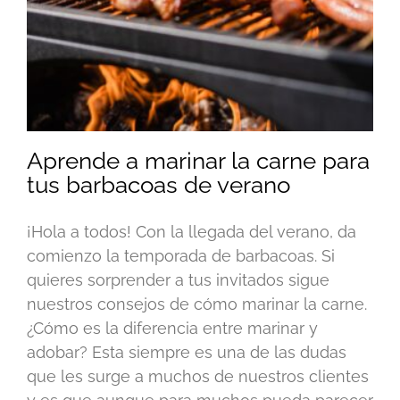
Aprende a marinar la carne para
tus barbacoas de verano
¡Hola a todos! Con la llegada del verano, da
comienzo la temporada de barbacoas. Si
quieres sorprender a tus invitados sigue
nuestros consejos de cómo marinar la carne.
¿Cómo es la diferencia entre marinar y
adobar? Esta siempre es una de las dudas
que les surge a muchos de nuestros clientes