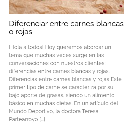
Diferenciar entre carnes blancas
o rojas
¡Hola a todos! Hoy queremos abordar un
tema que muchas veces surge en las
conversaciones con nuestros clientes:
diferencias entre carnes blancas y rojas.
Diferencias entre carnes blancas y rojas Este
primer tipo de carne se caracteriza por su
bajo aporte de grasas, siendo un alimento
básico en muchas dietas. En un artículo del
Mundo Deportivo, la doctora Teresa
Partearroyo [...]