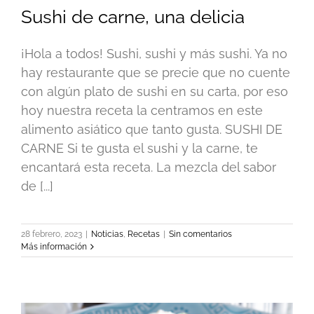
Sushi de carne, una delicia
¡Hola a todos! Sushi, sushi y más sushi. Ya no
hay restaurante que se precie que no cuente
con algún plato de sushi en su carta, por eso
hoy nuestra receta la centramos en este
alimento asiático que tanto gusta. SUSHI DE
CARNE Si te gusta el sushi y la carne, te
encantará esta receta. La mezcla del sabor
de [...]
28 febrero, 2023
|
Noticias
,
Recetas
|
Sin comentarios
Más información