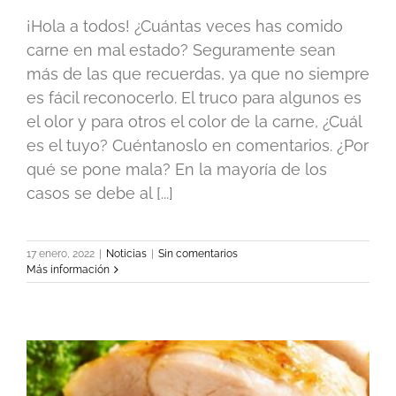
¡Hola a todos! ¿Cuántas veces has comido
carne en mal estado? Seguramente sean
más de las que recuerdas, ya que no siempre
es fácil reconocerlo. El truco para algunos es
el olor y para otros el color de la carne, ¿Cuál
es el tuyo? Cuéntanoslo en comentarios. ¿Por
qué se pone mala? En la mayoría de los
casos se debe al [...]
17 enero, 2022
|
Noticias
|
Sin comentarios
Más información