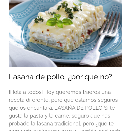
Lasaña de pollo, ¿por qué no?
¡Hola a todos! Hoy queremos traeros una
receta diferente, pero que estamos seguros
que os encantará. LASAÑA DE POLLO Si te
gusta la pasta y la carne, seguro que has
probado la lasaña tradicional, pero ¿qué te