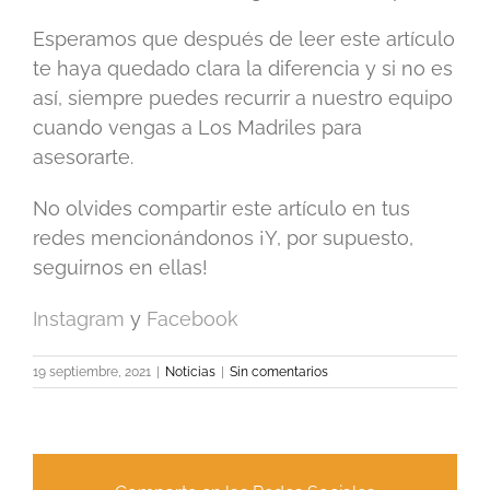
Esperamos que después de leer este artículo
te haya quedado clara la diferencia y si no es
así, siempre puedes recurrir a nuestro equipo
cuando vengas a Los Madriles para
asesorarte.
No olvides compartir este artículo en tus
redes mencionándonos ¡Y, por supuesto,
seguirnos en ellas!
Instagram
y
Facebook
19 septiembre, 2021
|
Noticias
|
Sin comentarios