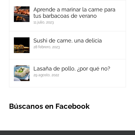
Aprende a marinar la carne para
tus barbacoas de verano
11 julio, 2023
Sushi de carne, una delicia
28 febrero, 2023
Lasaña de pollo, ¿por qué no?
29 agosto, 2022
Búscanos en Facebook