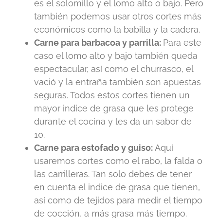
es el solomillo y el lomo alto o bajo. Pero
también podemos usar otros cortes más
económicos como la babilla y la cadera.
Carne para barbacoa y parrilla:
Para este
caso el lomo alto y bajo también queda
espectacular, así como el churrasco, el
vació y la entraña también son apuestas
seguras. Todos estos cortes tienen un
mayor indice de grasa que les protege
durante el cocina y les da un sabor de
10.
Carne para estofado y guiso:
Aquí
usaremos cortes como el rabo, la falda o
las carrilleras. Tan solo debes de tener
en cuenta el indice de grasa que tienen,
así como de tejidos para medir el tiempo
de cocción, a más grasa más tiempo.