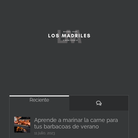
Reciente
Comentarios
Aprende a marinar la carne para
tus barbacoas de verano
11 julio, 2023