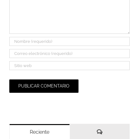
Comentarios
Reciente