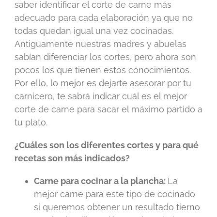
saber identificar el corte de carne más
adecuado para cada elaboración ya que no
todas quedan igual una vez cocinadas.
Antiguamente nuestras madres y abuelas
sabían diferenciar los cortes, pero ahora son
pocos los que tienen estos conocimientos.
Por ello, lo mejor es dejarte asesorar por tu
carnicero, te sabrá indicar cuál es el mejor
corte de carne para sacar el máximo partido a
tu plato.
¿Cuáles son los diferentes cortes y para qué
recetas son más indicados?
Carne para cocinar a la plancha:
La
mejor carne para este tipo de cocinado
si queremos obtener un resultado tierno