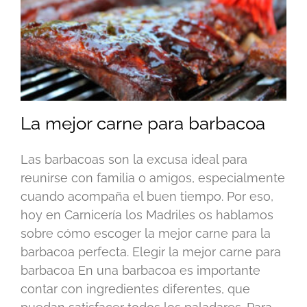
La mejor carne para barbacoa
Las barbacoas son la excusa ideal para
reunirse con familia o amigos, especialmente
cuando acompaña el buen tiempo. Por eso,
hoy en Carnicería los Madriles os hablamos
sobre cómo escoger la mejor carne para la
barbacoa perfecta. Elegir la mejor carne para
barbacoa En una barbacoa es importante
contar con ingredientes diferentes, que