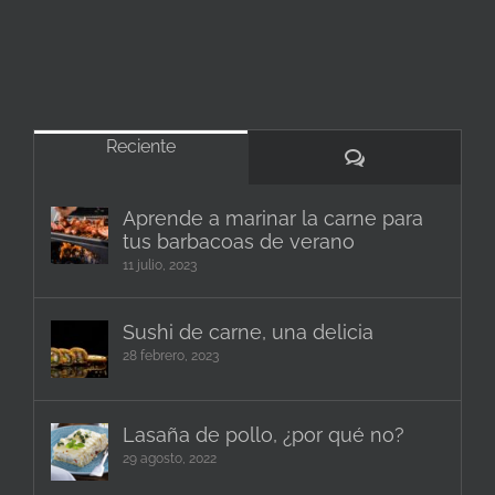
Reciente
Comentarios
Aprende a marinar la carne para
tus barbacoas de verano
11 julio, 2023
Sushi de carne, una delicia
28 febrero, 2023
Lasaña de pollo, ¿por qué no?
29 agosto, 2022