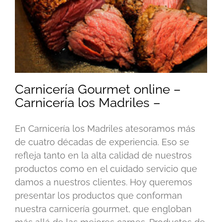
Carnicería Gourmet online –
Carnicería los Madriles –
En Carnicería los Madriles atesoramos más
de cuatro décadas de experiencia. Eso se
refleja tanto en la alta calidad de nuestros
productos como en el cuidado servicio que
damos a nuestros clientes. Hoy queremos
presentar los productos que conforman
nuestra carnicería gourmet, que engloban