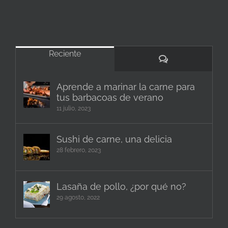
Reciente
Comentarios
Aprende a marinar la carne para
tus barbacoas de verano
11 julio, 2023
Sushi de carne, una delicia
28 febrero, 2023
Lasaña de pollo, ¿por qué no?
29 agosto, 2022