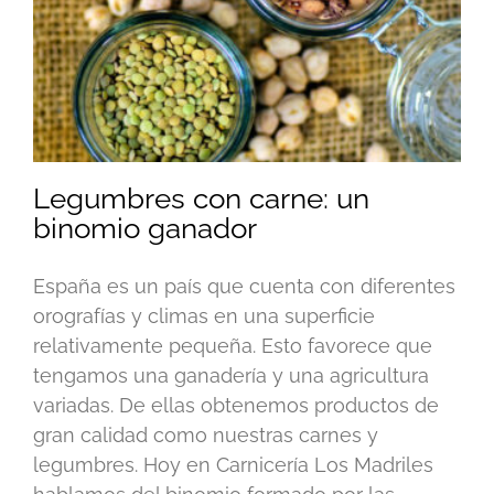
Legumbres con carne: un
binomio ganador
España es un país que cuenta con diferentes
orografías y climas en una superficie
relativamente pequeña. Esto favorece que
tengamos una ganadería y una agricultura
variadas. De ellas obtenemos productos de
gran calidad como nuestras carnes y
legumbres. Hoy en Carnicería Los Madriles