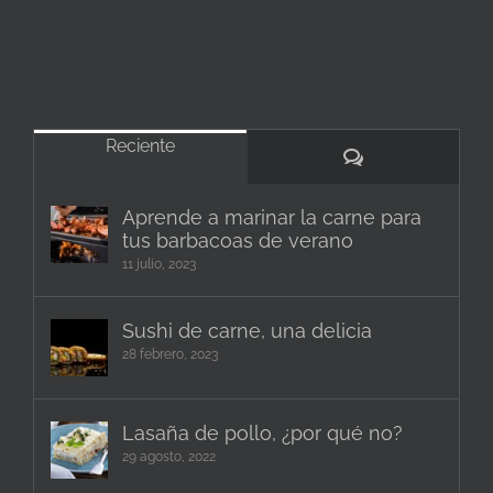
Reciente
Comentarios
Aprende a marinar la carne para
tus barbacoas de verano
11 julio, 2023
Sushi de carne, una delicia
28 febrero, 2023
Lasaña de pollo, ¿por qué no?
29 agosto, 2022