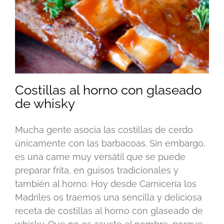
Costillas al horno con glaseado
de whisky
Mucha gente asocia las costillas de cerdo
únicamente con las barbacoas. Sin embargo,
es una carne muy versátil que se puede
preparar frita, en guisos tradicionales y
también al horno. Hoy desde Carnicería los
Madriles os traemos una sencilla y deliciosa
receta de costillas al horno con glaseado de