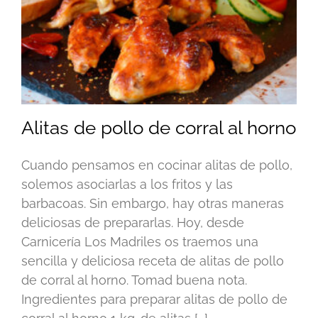
Alitas de pollo de corral al horno
Cuando pensamos en cocinar alitas de pollo,
solemos asociarlas a los fritos y las
barbacoas. Sin embargo, hay otras maneras
deliciosas de prepararlas. Hoy, desde
Carnicería Los Madriles os traemos una
sencilla y deliciosa receta de alitas de pollo
de corral al horno. Tomad buena nota.
Ingredientes para preparar alitas de pollo de