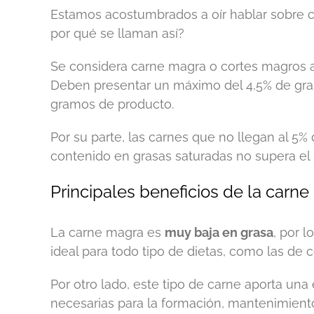
Estamos acostumbrados a oír hablar sobre 
por qué se llaman así?
Se considera carne magra o cortes magros a 
Deben presentar un máximo del 4,5% de gras
gramos de producto.
Por su parte, las carnes que no llegan al 5
contenido en grasas saturadas no supera el 
Principales beneficios de la carn
La carne magra es
muy baja en grasa
, por 
ideal para todo tipo de dietas, como las de c
Por otro lado, este tipo de carne aporta un
necesarias para la formación, mantenimiento