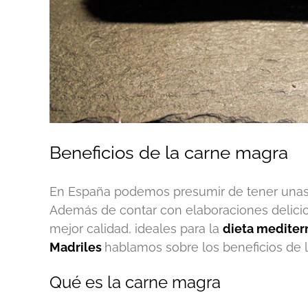
Beneficios de la carne magra
En España podemos presumir de tener unas
Además de contar con elaboraciones delicio
mejor calidad, ideales para la
dieta mediter
Madriles
hablamos sobre los beneficios de l
Qué es la carne magra