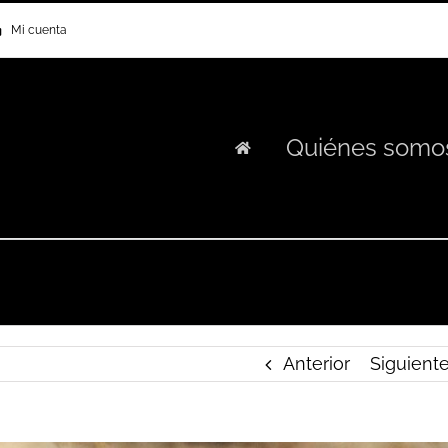
Mi cuenta
Quiénes somo
Anterior
Siguient